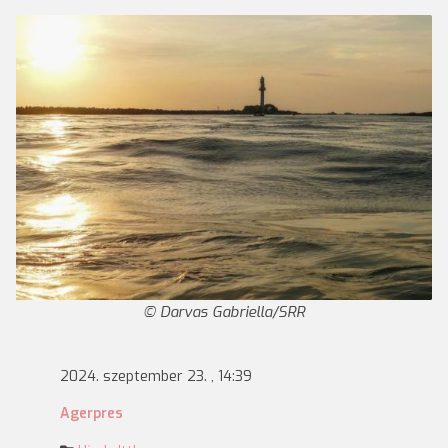
Darvas Gabriella/SRR
2024. szeptember 23. , 14:39
Agerpres