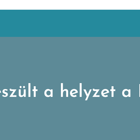
szült a helyzet a