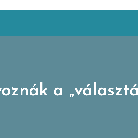
znák a „választás