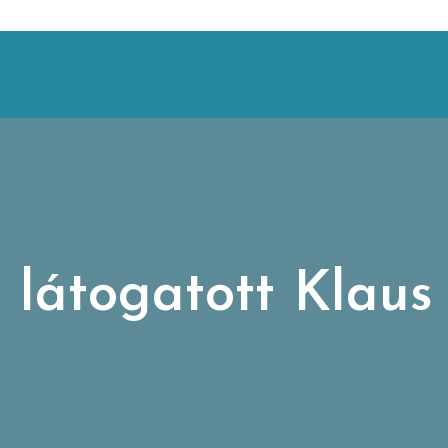
látogatott Klaus