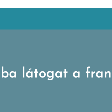
a látogat a fran