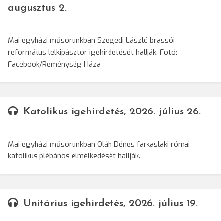
augusztus 2.
Mai egyházi műsorunkban Szegedi László brassói
református lelkipásztor igehirdetését hallják. Fotó:
Facebook/Reménység Háza
Katolikus igehirdetés, 2026. július 26.
Mai egyházi műsorunkban Oláh Dénes farkaslaki római
katolikus plébános elmélkedését hallják.
Unitárius igehirdetés, 2026. július 19.