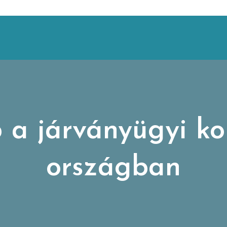
 a járványügyi ko
országban