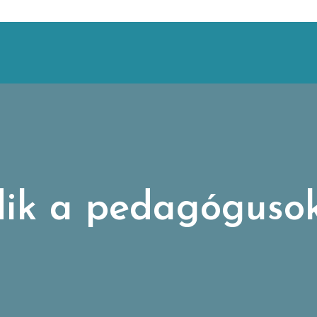
ik a pedagógusok