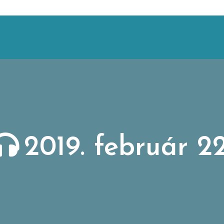
2019. február 22