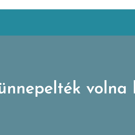
 ünnepelték volna