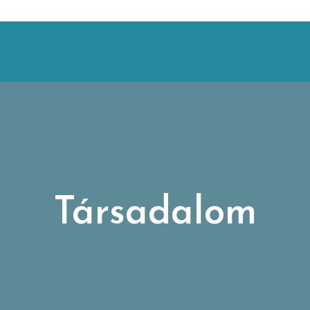
Társadalom