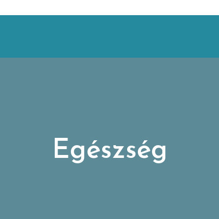
Egészség