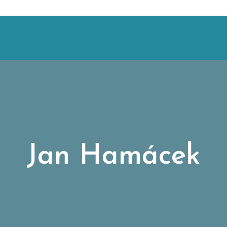
Jan Hamácek