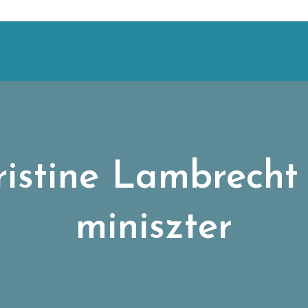
istine Lambrecht
miniszter