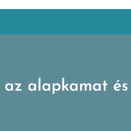
 az alapkamat és 